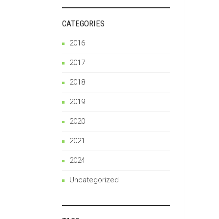
CATEGORIES
2016
2017
2018
2019
2020
2021
2024
Uncategorized