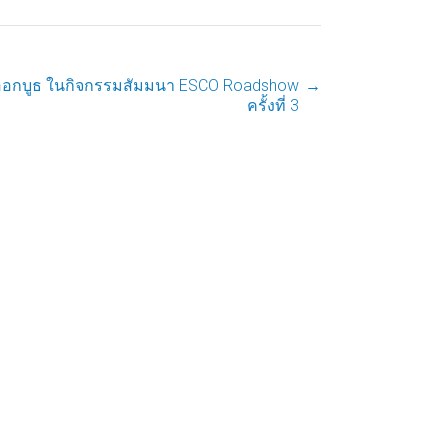
ออกบูธ ในกิจกรรมสัมมนา ESCO Roadshow
→
ครั้งที่ 3