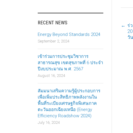
RECENT NEWS
←
ร่
P
20
Energy Beyond Standards 2024
วั
September 2, 2024
n
เข้าร่วมการประชุมวิชาการ
สาธารณสุข เขตสุขภาพที่ 6 ประจำ
ปีงบประมาณ พ.ศ. 2567
August 16, 2024
สัมมนาเสริมความรู้ผู้ประกอบการ
เพื่อเพิ่มประสิทธิภาพพลังงานใน
พื้นที่ระเบียงเศรษฐกิจพิเศษภาค
ตะวันออกเฉียงเหนือ (Energy
Efficiency Roadshow 2024)
July 16, 2024