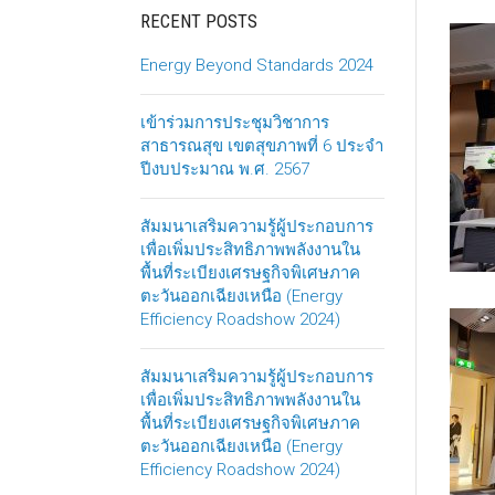
RECENT POSTS
Energy Beyond Standards 2024
เข้าร่วมการประชุมวิชาการ
สาธารณสุข เขตสุขภาพที่ 6 ประจำ
ปีงบประมาณ พ.ศ. 2567
สัมมนาเสริมความรู้ผู้ประกอบการ
เพื่อเพิ่มประสิทธิภาพพลังงานใน
พื้นที่ระเบียงเศรษฐกิจพิเศษภาค
ตะวันออกเฉียงเหนือ (Energy
Efficiency Roadshow 2024)
สัมมนาเสริมความรู้ผู้ประกอบการ
เพื่อเพิ่มประสิทธิภาพพลังงานใน
พื้นที่ระเบียงเศรษฐกิจพิเศษภาค
ตะวันออกเฉียงเหนือ (Energy
Efficiency Roadshow 2024)