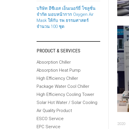
บริษัท อีซีเอส เอ็นเนอร์ยี่ โซลูชั่น
จำกัด มอบหน้ากาก Oxygen Air
Mask ให้กับ รพ.ธรรมศาสตร์
จำนวน 100 ชุด
PRODUCT & SERVICES
Absorption Chiller
Absorption Heat Pump
High Efficiency Chiller
Package Water Cool Chiller
High Efficiency Cooling Tower
Solar Hot Water / Solar Cooling
Air Quality Product
ESCO Service
2020
EPC Service