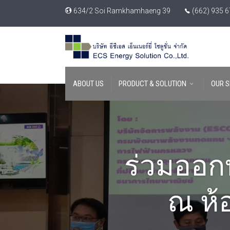
634/2 Soi Ramkhamhaeng 39
(662) 935 
ABOUT US
PRODUCT & SOLUTION
OUR S
ร่วมออก
ณ ห้อ