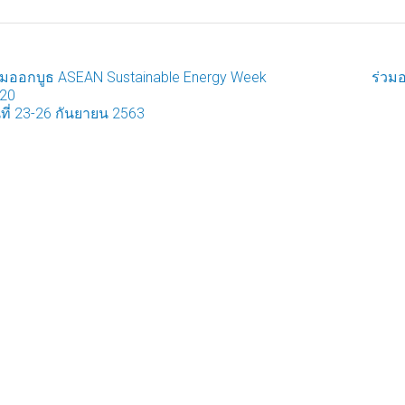
วมออกบูธ ASEAN Sustainable Energy Week
ร่วม
ost
20
นที่ 23-26 กันยายน 2563
avigation