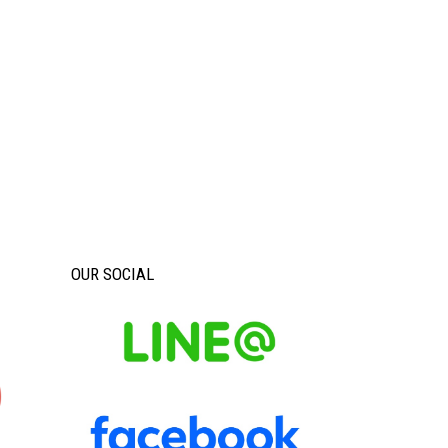
OUR SOCIAL