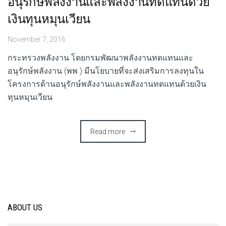
อนุรักษ์พลังงานและพลังงานทดแทนด้วย
เงินทุนหมุนเวียน
November 7, 2016
กระทรวงพลังงาน โดยกรมพัฒนาพลังงานทดแทนและ
อนุรักษ์พลังงาน (พพ.) มีนโยบายที่จะส่งเสริมการลงทุนใน
โครงการด้านอนุรักษ์พลังงานและพลังงานทดแทนด้วยเงิน
ทุนหมุนเวียน
Read more
ABOUT US