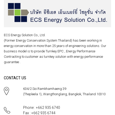
ECS Energy Solution Co., Ltd.
(Former Energy Conservation System Thailand) has been working in
energy conservation in more than 25 years of engineering solutions. Our
business model is to provide Turnkey EPC , Energy Performance
Contracting to customer as turnkey solution with energy performance
guarantee .
CONTACT US
634/2 Soi.Ramkhamhaeng 39
(Thepleela 1), Wangthonglang, Bangkok, Thailand 10310
Phone : +662 935 6740
Fax : +662 935 6744