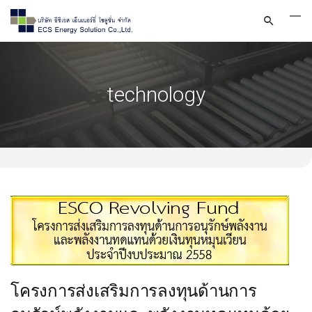
technology
โครงการส่งเสริมการลงทุนด้านการ