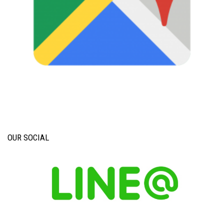
OUR SOCIAL