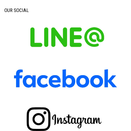
OUR SOCIAL