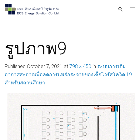
รูปภาพ9
Published
October 7, 2021
at
798 × 450
in
ระบบการเติม
อากาศสะอาดเพื่อลดการแพร่กระจายของเชื้อไวรัสโควิด 19
สำหรับสถานศึกษา