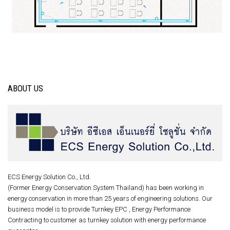
ABOUT US
ECS Energy Solution Co., Ltd.
(Former Energy Conservation System Thailand) has been working in
energy conservation in more than 25 years of engineering solutions. Our
business model is to provide Turnkey EPC , Energy Performance
Contracting to customer as turnkey solution with energy performance