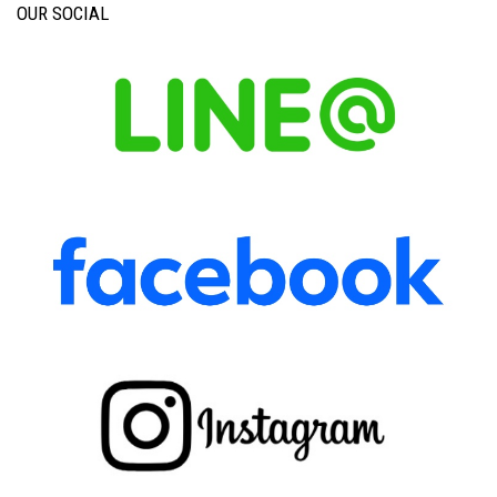
OUR SOCIAL