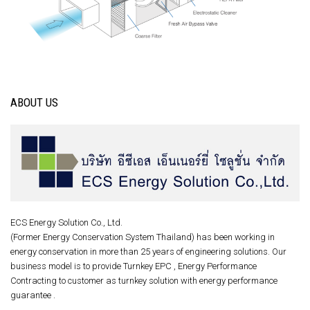
ABOUT US
ECS Energy Solution Co., Ltd.
(Former Energy Conservation System Thailand) has been working in
energy conservation in more than 25 years of engineering solutions. Our
business model is to provide Turnkey EPC , Energy Performance
Contracting to customer as turnkey solution with energy performance
guarantee .