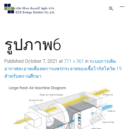
รูปภาพ6
Published
October 7, 2021
at
711 × 361
in
ระบบการเติม
อากาศสะอาดเพื่อลดการแพร่กระจายของเชื้อไวรัสโควิด 19
สำหรับสถานศึกษา