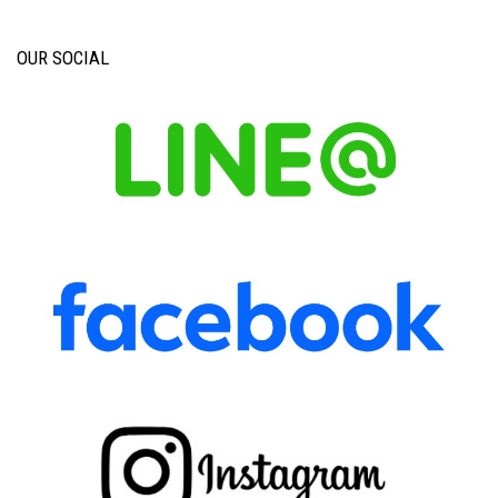
OUR SOCIAL