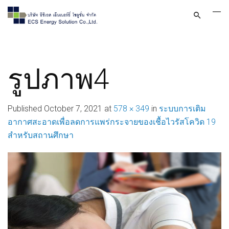
รูปภาพ4
Published
October 7, 2021
at
578 × 349
in
ระบบการเติม
อากาศสะอาดเพื่อลดการแพร่กระจายของเชื้อไวรัสโควิด 19
สำหรับสถานศึกษา