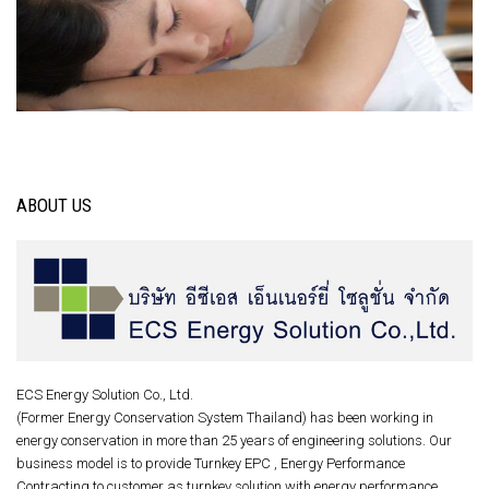
ABOUT US
ECS Energy Solution Co., Ltd.
(Former Energy Conservation System Thailand) has been working in
energy conservation in more than 25 years of engineering solutions. Our
business model is to provide Turnkey EPC , Energy Performance
Contracting to customer as turnkey solution with energy performance