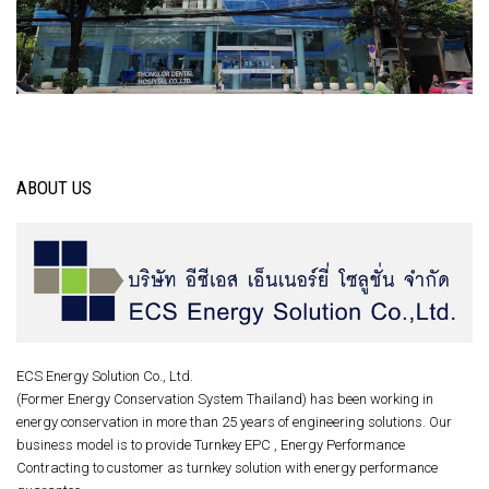
ABOUT US
ECS Energy Solution Co., Ltd.
(Former Energy Conservation System Thailand) has been working in
energy conservation in more than 25 years of engineering solutions. Our
business model is to provide Turnkey EPC , Energy Performance
Contracting to customer as turnkey solution with energy performance