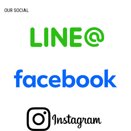
OUR SOCIAL