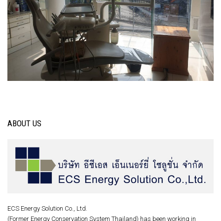
ABOUT US
ECS Energy Solution Co., Ltd.
(Former Energy Conservation System Thailand) has been working in