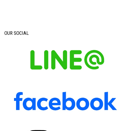
OUR SOCIAL