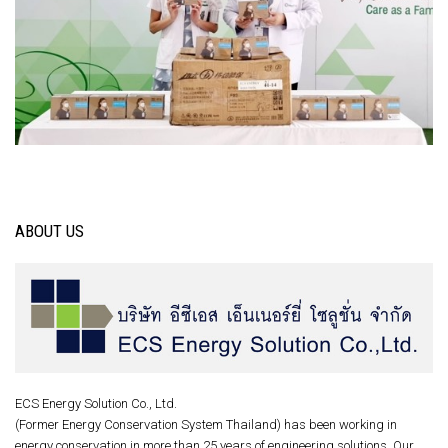
ABOUT US
ECS Energy Solution Co., Ltd.
(Former Energy Conservation System Thailand) has been working in
energy conservation in more than 25 years of engineering solutions. Our