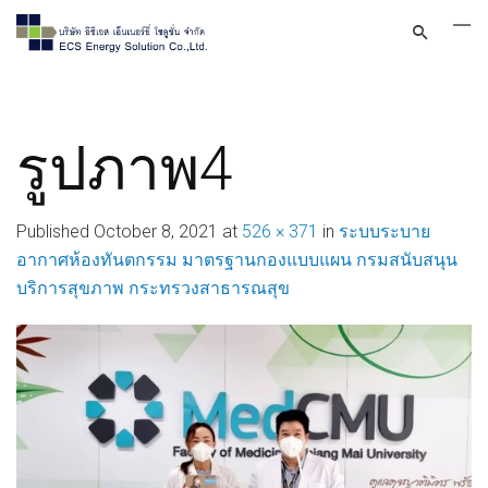
รูปภาพ4
Published
October 8, 2021
at
526 × 371
in
ระบบระบาย
อากาศห้องทันตกรรม มาตรฐานกองแบบแผน กรมสนับสนุน
บริการสุขภาพ กระทรวงสาธารณสุข