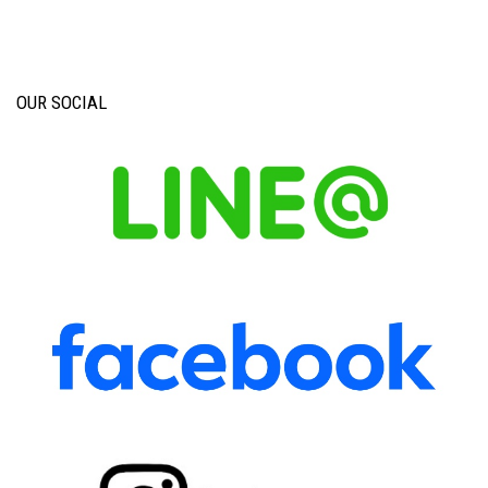
OUR SOCIAL