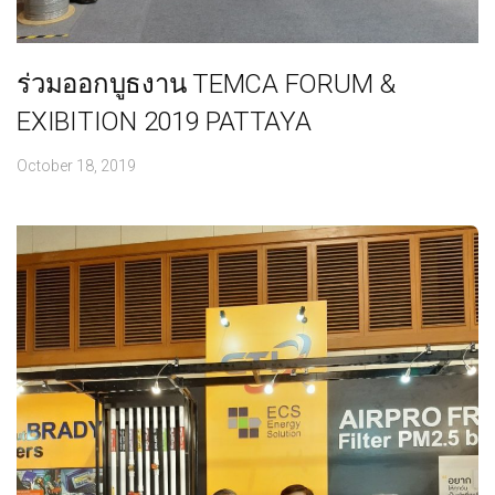
ร่วมออกบูธงาน TEMCA FORUM &
EXIBITION 2019 PATTAYA
October 18, 2019