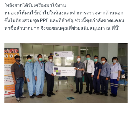
“หลังจากได้รับเครื่องมาใช้งาน
หมอจะให้คนไข้เข้าไปในห้องและทำการตรวจจากด้านนอก
ซึ่งไม่ต้องสวมชุด PPE และที่สำคัญช่วงนี้ชุดกำลังขาดแคลน
หาซื้อลำบากมาก จึงขอขอบคุณที่ช่วยสนับสนุนมา ณ ที่นี้”