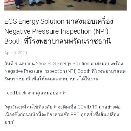
ECS Energy Solution มาส่งมอบเครื่อง
Negative Pressure Inspection (NPI)
Booth ที่โรงพยาบาลนพรัตนราชธานี
April 9, 2020
วันที่ 9 เมษายน 2563 ECS Energy Solution มาส่งมอบเครื่อง
Negative Pressure Inspection (NPI) Booth ที่โรงพยาบาลนพ
รัตนราชธานี เพื่อให้หมอและพยาบาลได้ใช้งาน
Feed back จากคุณหมอบอกว่า
“ทุกวันจะมีคนไข้ที่สงสัยว่าจะติดเชื้อ COVID 19 มาอย่างต่อ
เนื่องซึ่งก่อนหน้านี้จะต้องสวมชัด PPE ทุกครั้งซึ่งสิ้นเปลือง
มาก”