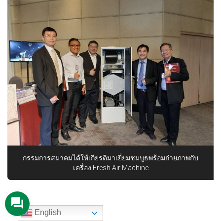
กรรมการสมาคมได้ให้เกียรติมาเยี่ยมชมบูธพร้อมถ่ายภาพกับ
เครื่อง Fresh Air Machine
English