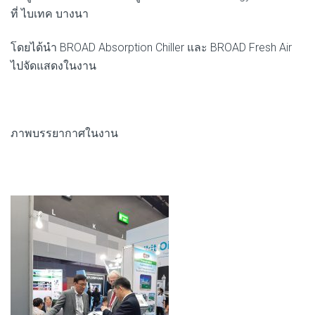
ที่ ไบเทค บางนา
โดยได้นำ BROAD Absorption Chiller และ BROAD Fresh Air
ไปจัดแสดงในงาน
ภาพบรรยากาศในงาน