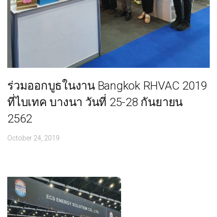
ร่วมออกบูธในงาน Bangkok RHVAC 2019
ที่ไบเทค บางนา วันที่ 25-28 กันยายน
2562
October 24, 2019