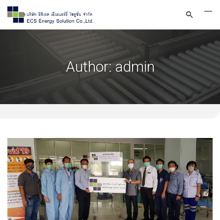
Author:
admin