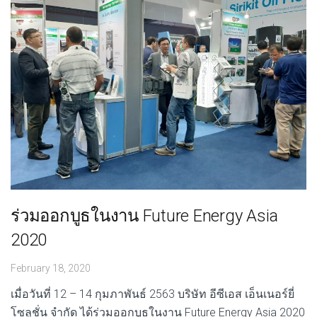
ร่วมออกบูธในงาน Future Energy Asia
2020
February 18, 2020
เมื่อวันที่ 12 – 14 กุมภาพันธ์ 2563 บริษัท อีซีเอส เอ็นเนอร์ยี่
โซลูชั่น จำกัด ได้ร่วมออกบูธในงาน Future Energy Asia 2020