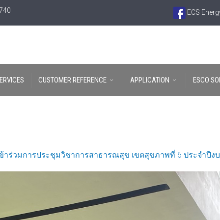
6740
ECS Energy
ERVICES
CUSTOMER REFERENCE
APPLICATION
ESCO SO
ข้าร่วมการประชุมวิชาการสาธารณสุข เขตสุขภาพที่ 6 ประจำปีง