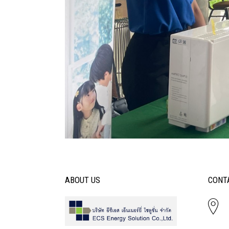
ABOUT US
CONT