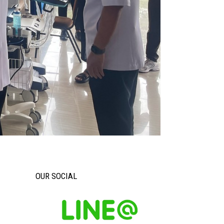
OUR SOCIAL