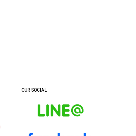
OUR SOCIAL