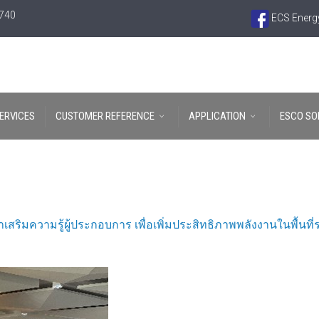
6740
ECS Energy
ERVICES
CUSTOMER REFERENCE
APPLICATION
ESCO SO
เสริมความรู้ผู้ประกอบการ เพื่อเพิ่มประสิทธิภาพพลังงานในพื้นท