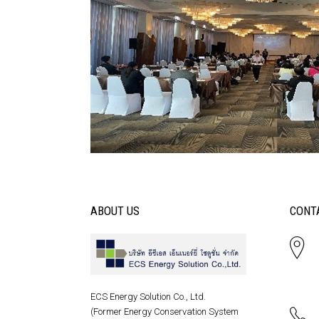
ABOUT US
CONT
ECS Energy Solution Co., Ltd.
(Former Energy Conservation System