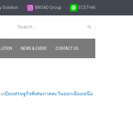
 Solution
BROAD Group
ECSTHAI
Search
LUTION
NEWS & EVENT
CONTACT US
for:
ี่ระเบียงเศรษฐกิจพิเศษภาคตะวันออกเฉียงเหนือ