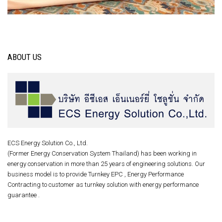
ABOUT US
ECS Energy Solution Co., Ltd.
(Former Energy Conservation System Thailand) has been working in
energy conservation in more than 25 years of engineering solutions. Our
business model is to provide Turnkey EPC , Energy Performance
Contracting to customer as turnkey solution with energy performance
guarantee .