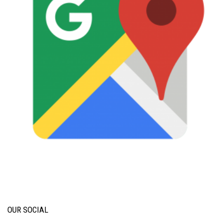
OUR SOCIAL