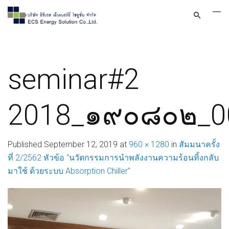
seminar#2
2018_๑๙๐๘๐๒_0
Published
September 12, 2019
at
960 × 1280
in
สัมมนาครั้ง
ที่ 2/2562 หัวข้อ “นวัตกรรมการนำพลังงานความร้อนทิ้งกลับ
มาใช้ ด้วยระบบ Absorption Chiller”