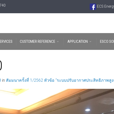
6740
ECS Energy
ERVICES
CUSTOMER REFERENCE
APPLICATION
ESCO SO
0
8
in
สัมมนาครั้งที่ 1/2562 หัวข้อ “ระบบปรับอากาศประสิทธิภาพส