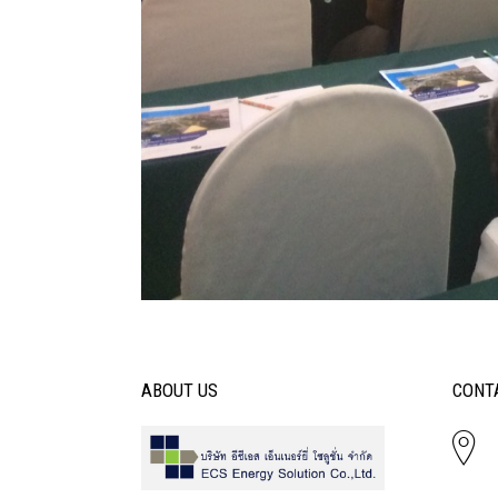
ABOUT US
CONT