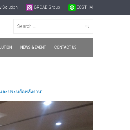
 Solution
BROAD Group
ECSTHAI
Search
LUTION
NEWS & EVENT
CONTACT US
for:
ูงและประหยัดพลังงาน”