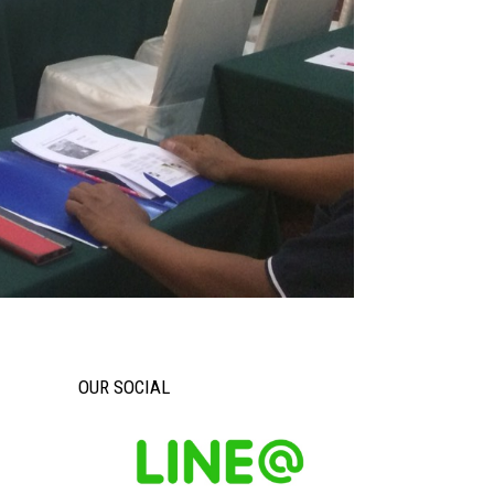
OUR SOCIAL