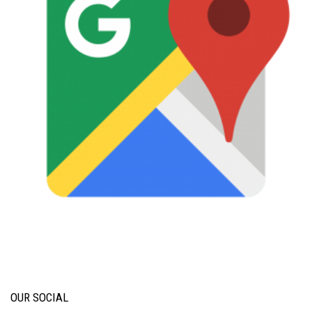
OUR SOCIAL