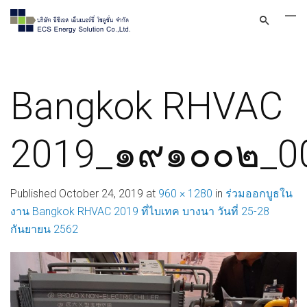
Bangkok RHVAC
2019_๑๙๑๐๐๒_0
Published
October 24, 2019
at
960 × 1280
in
ร่วมออกบูธใน
งาน Bangkok RHVAC 2019 ที่ไบเทค บางนา วันที่ 25-28
กันยายน 2562