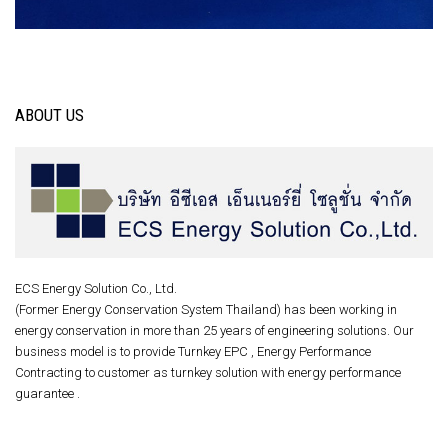
ABOUT US
ECS Energy Solution Co., Ltd.
(Former Energy Conservation System Thailand) has been working in
energy conservation in more than 25 years of engineering solutions. Our
business model is to provide Turnkey EPC , Energy Performance
Contracting to customer as turnkey solution with energy performance
guarantee .