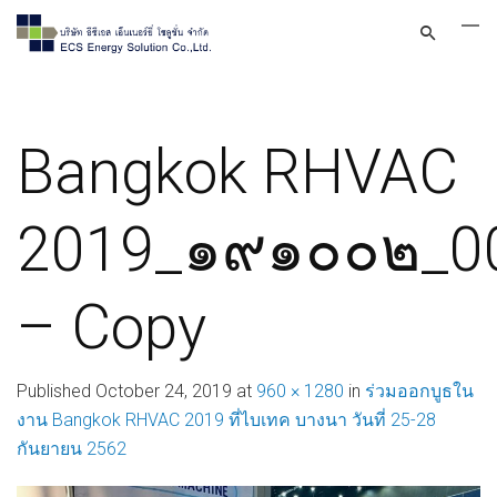
Bangkok RHVAC
2019_๑๙๑๐๐๒_0
– Copy
Published
October 24, 2019
at
960 × 1280
in
ร่วมออกบูธใน
งาน Bangkok RHVAC 2019 ที่ไบเทค บางนา วันที่ 25-28
กันยายน 2562