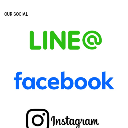
OUR SOCIAL