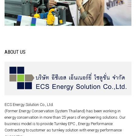
ABOUT US
ECS Energy Solution Co., Ltd.
(Former Energy Conservation System Thailand) has been working in
energy conservation in more than 25 years of engineering solutions. Our
business model is to provide Turnkey EPC , Energy Performance
Contracting to customer as turnkey solution with energy performance