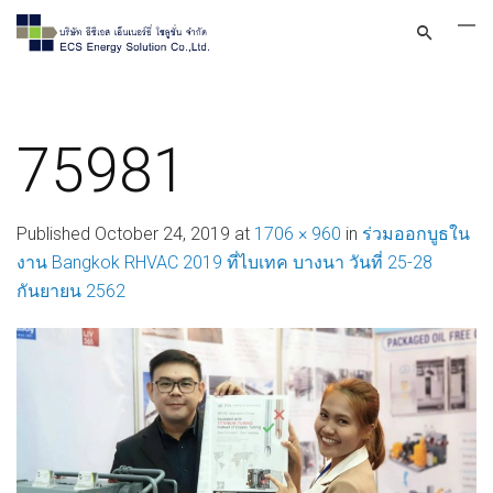
75981
Published
October 24, 2019
at
1706 × 960
in
ร่วมออกบูธใน
งาน Bangkok RHVAC 2019 ที่ไบเทค บางนา วันที่ 25-28
กันยายน 2562