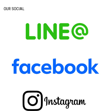
OUR SOCIAL