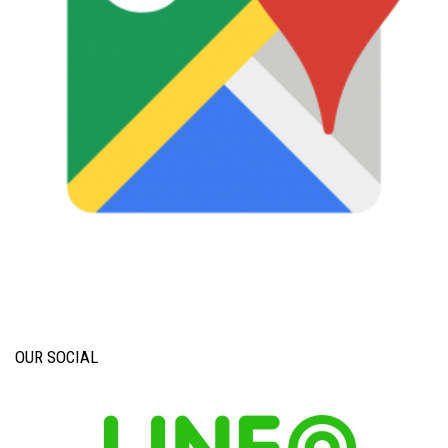
OUR SOCIAL