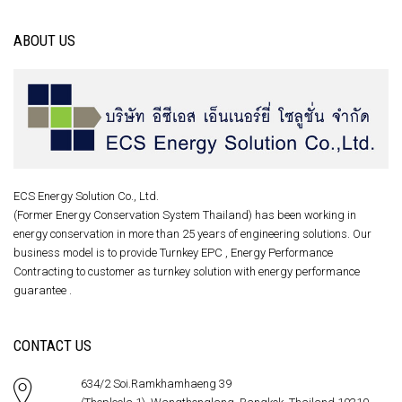
ABOUT US
ECS Energy Solution Co., Ltd.
(Former Energy Conservation System Thailand) has been working in
energy conservation in more than 25 years of engineering solutions. Our
business model is to provide Turnkey EPC , Energy Performance
Contracting to customer as turnkey solution with energy performance
guarantee .
CONTACT US
634/2 Soi.Ramkhamhaeng 39